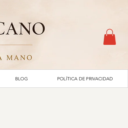
BLOG
POLÍTICA DE PRIVACIDAD