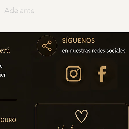
Adelante