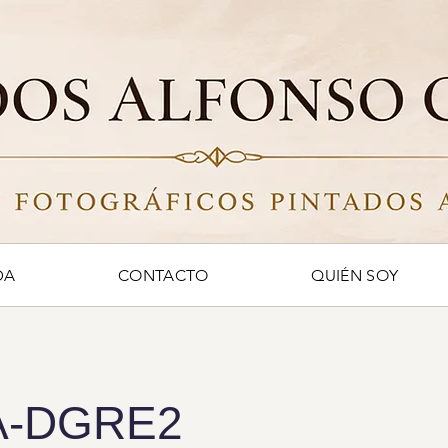
DA
CONTACTO
QUIÉN SOY
A-DGRE2