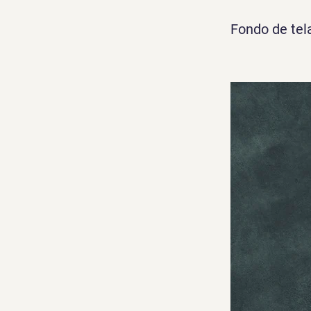
Fondo de tel