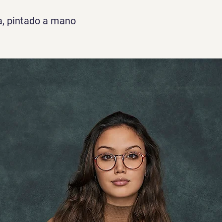
a, pintado a mano