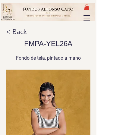
< Back
FMPA-YEL26A
Fondo de tela, pintado a mano