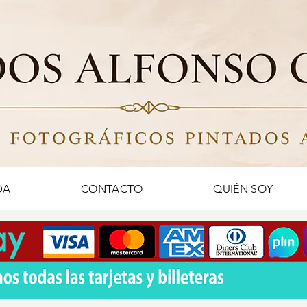
DA
CONTACTO
QUIÉN SOY