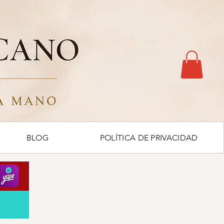
BLOG
POLÍTICA DE PRIVACIDAD