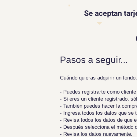
Se aceptan tarj
Pasos a seguir...
Cuándo quieras adquirir un fondo
- Puedes registrarte como client
- Si eres un cliente registrado, só
- También puedes hacer la compra 
- Ingresa todos los datos que se 
- Revisa todos los datos de que e
- Después selecciona el método d
- Revisa los datos nuevamente.