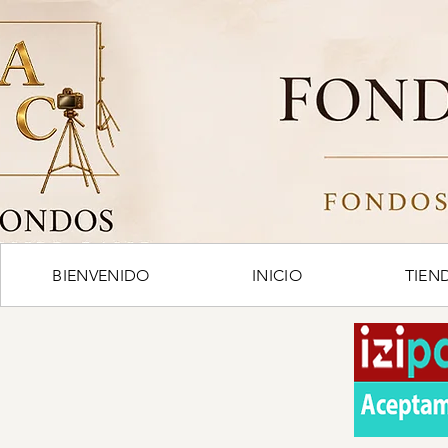
BIENVENIDO
INICIO
TIEN