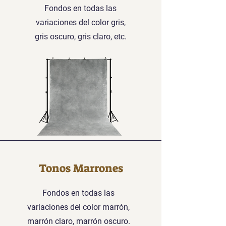
Fondos en todas las
variaciones del color gris,
gris oscuro, gris claro, etc.
Tonos Marrones
Fondos en todas las
variaciones del color marrón,
marrón claro, marrón oscuro.