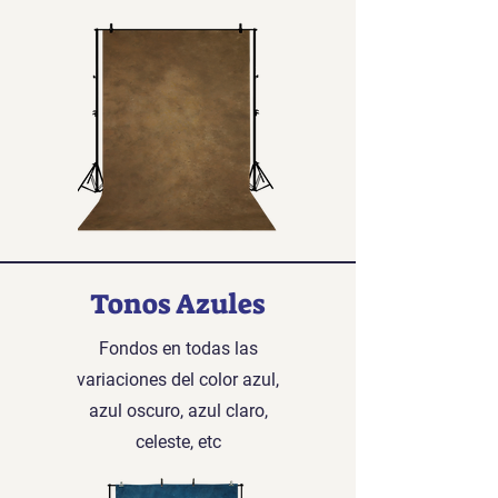
Tonos Azules
Fondos en todas las
variaciones del color azul,
azul oscuro, azul claro,
celeste, etc