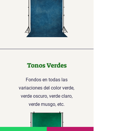
Tonos Verdes
Fondos en todas las
variaciones del color verde,
verde oscuro, verde claro,
verde musgo, etc.