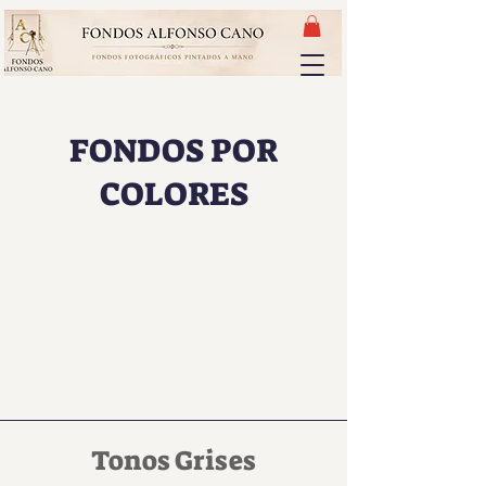
FONDOS POR
COLORES
Tonos Grises