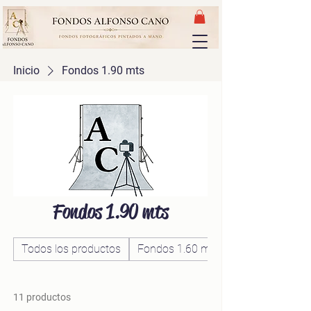
Inicio
Fondos 1.90 mts
Fondos 1.90 mts
Todos los productos
Fondos 1.60 mts
11 productos